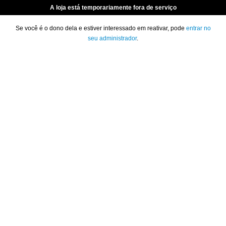
A loja está temporariamente fora de serviço
Se você é o dono dela e estiver interessado em reativar, pode
entrar no
seu administrador
.